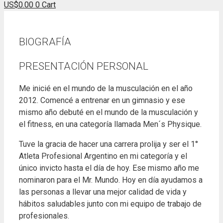
US$
0.00
0
Cart
BIOGRAFÍA
PRESENTACIÓN PERSONAL
Me inicié en el mundo de la musculación en el año
2012. Comencé a entrenar en un gimnasio y ese
mismo año debuté en el mundo de la musculación y
el fitness, en una categoría llamada Men´s Physique.
Tuve la gracia de hacer una carrera prolija y ser el 1°
Atleta Profesional Argentino en mi categoría y el
único invicto hasta el día de hoy. Ese mismo año me
nominaron para el Mr. Mundo. Hoy en día ayudamos a
las personas a llevar una mejor calidad de vida y
hábitos saludables junto con mi equipo de trabajo de
profesionales.