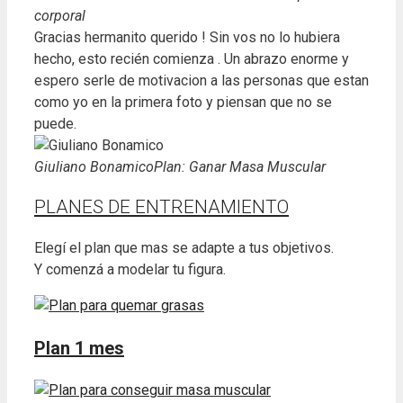
corporal
Gracias hermanito querido ! Sin vos no lo hubiera
hecho, esto recién comienza . Un abrazo enorme y
espero serle de motivacion a las personas que estan
como yo en la primera foto y piensan que no se
puede.
Giuliano Bonamico
Plan: Ganar Masa Muscular
PLANES DE ENTRENAMIENTO
Elegí el plan que mas se adapte a tus objetivos.
Y comenzá a modelar tu figura.
Plan 1 mes