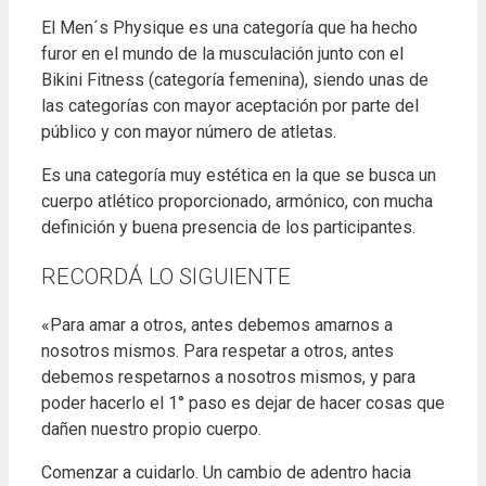
El Men´s Physique es una categoría que ha hecho
furor en el mundo de la musculación junto con el
Bikini Fitness (categoría femenina), siendo unas de
las categorías con mayor aceptación por parte del
público y con mayor número de atletas.
Es una categoría muy estética en la que se busca un
cuerpo atlético proporcionado, armónico, con mucha
definición y buena presencia de los participantes.
RECORDÁ LO SIGUIENTE
«Para amar a otros, antes debemos amarnos a
nosotros mismos. Para respetar a otros, antes
debemos respetarnos a nosotros mismos, y para
poder hacerlo el 1° paso es dejar de hacer cosas que
dañen nuestro propio cuerpo.
Comenzar a cuidarlo. Un cambio de adentro hacia