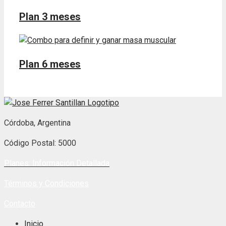
Plan 3 meses
Plan 6 meses
Córdoba, Argentina
Código Postal: 5000
Planes: Información Detallada
Términos y Condiciones
Contacto
Inicio