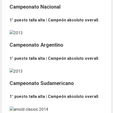
Campeonato Nacional
1° puesto talla alta | Campeón absoluto overall.
Campeonato Argentino
1° puesto talla alta | Campeón absoluto overall.
Campeonato Sudamericano
1° puesto talla alta | Campeón absoluto overall.