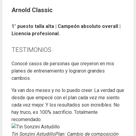
Arnold Classic
1° puesto talla alta | Campeón absoluto overall |
Licencia profesional.
TESTIMONIOS
Conocé casos de personas que creyeron en mis
planes de entrenamiento y lograron grandes
cambios.
Ya van dos meses y no lo puedo creer. La verdad que
desde que empecé con el plan cada vez me siento
cada vez mejor. Y los resultados son increíbles. No
hay truco, es 100% sacrificio. Totalmente
recomendado.
Tin Sonzini Astudillo
Plan: Cambio de composición