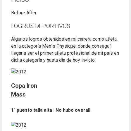
Before
After
LOGROS DEPORTIVOS
Algunos logros obtenidos en mi carrera como atleta,
en la categoría Men´s Physique, donde conseguí
llegar a ser el primer atleta profesional de mi país en
dicha categoría y hasta día de hoy invicto.
Copa Iron
Mass
1° puesto talla alta | No hubo overall.